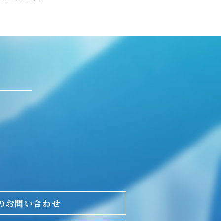
のお問い合わせ