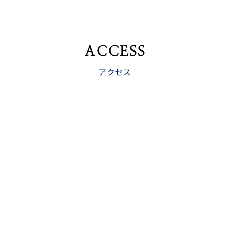
ACCESS
アクセス