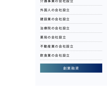
介護事業の会社設立
外国人の会社設立
建設業の会社設立
治療院の会社設立
薬局の会社設立
不動産業の会社設立
飲食業の会社設立
創業融資