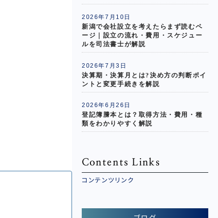
2026年7月10日
新潟で会社設立を考えたらまず読むペ
ージ｜設立の流れ・費用・スケジュー
ルを司法書士が解説
2026年7月3日
決算期・決算月とは?決め方の判断ポイ
ントと変更手続きを解説
2026年6月26日
登記簿謄本とは？取得方法・費用・種
類をわかりやすく解説
Contents Links
コンテンツリンク
ブログ