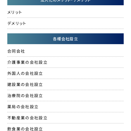
メリット
デメリット
各種会社設立
合同会社
介護事業の会社設立
外国人の会社設立
建設業の会社設立
治療院の会社設立
薬局の会社設立
不動産業の会社設立
飲食業の会社設立