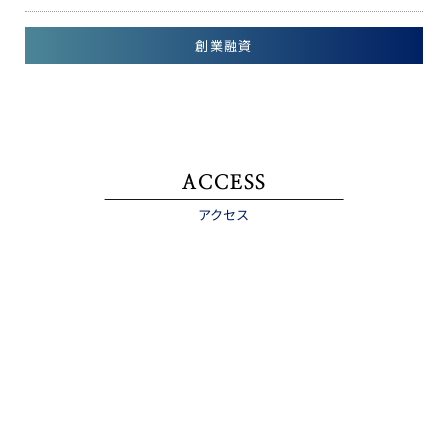
創業融資
ACCESS
アクセス