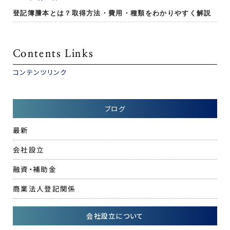
登記簿謄本とは？取得方法・費用・種類をわかりやすく解説
Contents Links
コンテンツリンク
ブログ
最新
会社設立
融資・補助金
商業法人登記関係
会社設立について