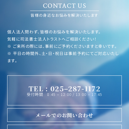
CONTACT US
皆様の身近なお悩みを解決いたします
個人法人問わず、皆様のお悩みを解決いたします。
気軽に司法書士法人トラストへご相談ください！
※ ご来所の際には、事前にご予約くださいますと幸いです。
※ 平日の時間外、土・日・祝日は事前予約にてご対応いたし
ます。
TEL : 025–287-1172
受付時間 8:45 – 12:00 / 13:00 – 17:45
メールでのお問い合わせ