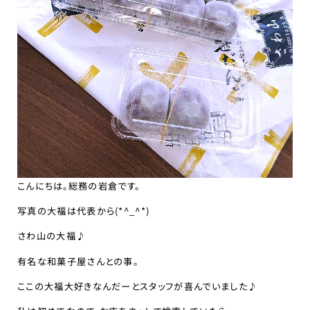
こんにちは。総務の岩倉です。
写真の大福は代表から(*^_^*)
さわ山の大福♪
有名な和菓子屋さんとの事。
ここの大福大好きなんだーとスタッフが喜んでいました♪