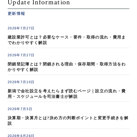
Update Information
更新情報
2026年7月27日
建設業許可とは？必要なケース・要件・取得の流れ・費用ま
でわかりやすく解説
2026年7月27日
閉鎖登記簿とは？閉鎖される理由・保存期間・取得方法をわ
かりやすく解説
2026年7月10日
新潟で会社設立を考えたらまず読むページ｜設立の流れ・費
用・スケジュールを司法書士が解説
2026年7月3日
決算期・決算月とは?決め方の判断ポイントと変更手続きを解
説
2026年6月26日