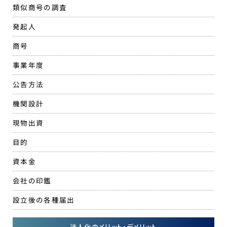
類似商号の調査
発起人
商号
事業年度
公告方法
機関設計
現物出資
目的
資本金
会社の印鑑
設立後の各種届出
法人化のメリット・デメリット