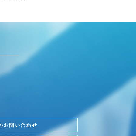
のお問い合わせ