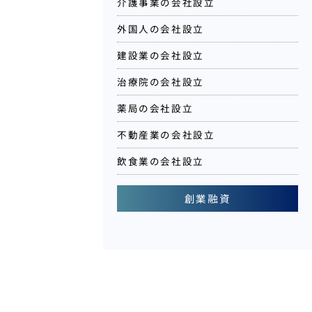
介護事業の会社設立
外国人の会社設立
建設業の会社設立
治療院の会社設立
薬局の会社設立
不動産業の会社設立
飲食業の会社設立
創業融資