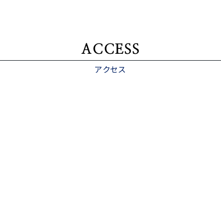
ACCESS
アクセス