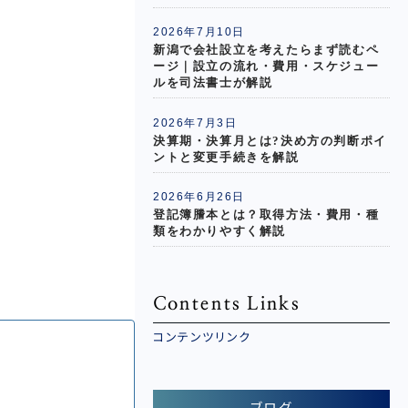
2026年7月10日
新潟で会社設立を考えたらまず読むペ
ージ｜設立の流れ・費用・スケジュー
ルを司法書士が解説
2026年7月3日
決算期・決算月とは?決め方の判断ポイ
ントと変更手続きを解説
2026年6月26日
登記簿謄本とは？取得方法・費用・種
類をわかりやすく解説
Contents Links
コンテンツリンク
ブログ