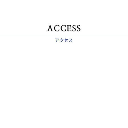
ACCESS
アクセス