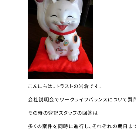
こんにちは。トラストの岩倉です。
会社説明会でワークライフバランスについて質
その時の登記スタッフの回答は
多くの案件を同時に進行し、それぞれの期日ま