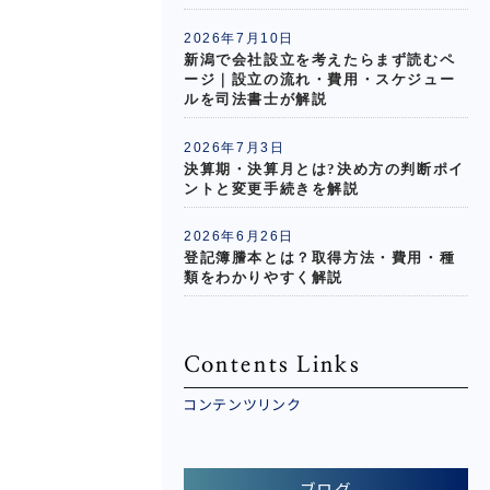
2026年7月10日
新潟で会社設立を考えたらまず読むペ
ージ｜設立の流れ・費用・スケジュー
ルを司法書士が解説
2026年7月3日
決算期・決算月とは?決め方の判断ポイ
ントと変更手続きを解説
2026年6月26日
登記簿謄本とは？取得方法・費用・種
類をわかりやすく解説
Contents Links
コンテンツリンク
ブログ