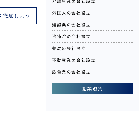
介護事業の会社設立
外国人の会社設立
を徹底しよう
建設業の会社設立
治療院の会社設立
薬局の会社設立
不動産業の会社設立
飲食業の会社設立
創業融資