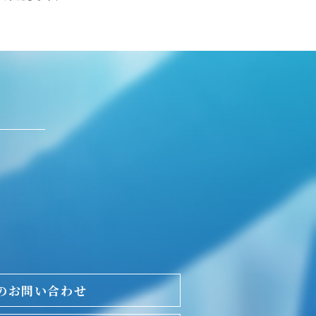
のお問い合わせ