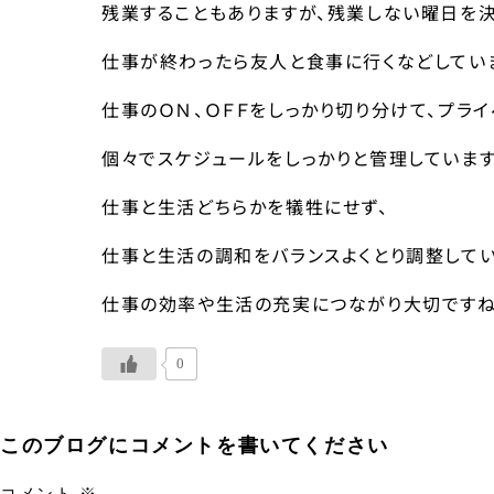
残業することもありますが、残業しない曜日を決
仕事が終わったら友人と食事に行くなどしてい
仕事のＯＮ、ＯＦＦをしっかり切り分けて、プラ
個々でスケジュールをしっかりと管理しています
仕事と生活どちらかを犠牲にせず、
仕事と生活の調和をバランスよくとり調整してい
仕事の効率や生活の充実につながり大切ですね(*
0
このブログにコメントを書いてください