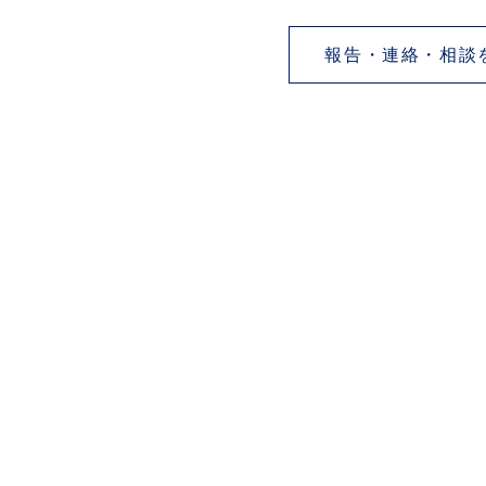
報告・連絡・相談