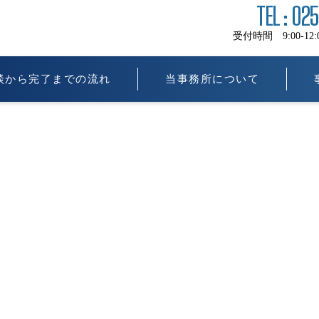
TEL : 02
受付時間 9:00-12:00 
談から完了までの流れ
当事務所について