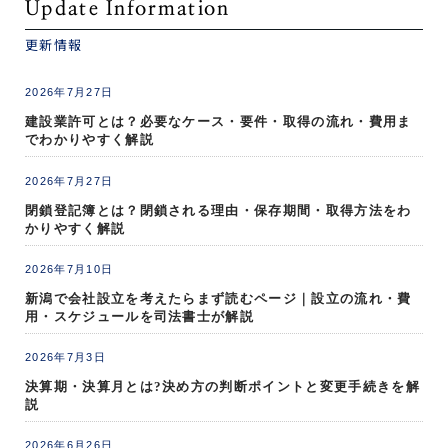
Update Information
更新情報
2026年7月27日
建設業許可とは？必要なケース・要件・取得の流れ・費用ま
でわかりやすく解説
2026年7月27日
閉鎖登記簿とは？閉鎖される理由・保存期間・取得方法をわ
かりやすく解説
2026年7月10日
新潟で会社設立を考えたらまず読むページ｜設立の流れ・費
用・スケジュールを司法書士が解説
2026年7月3日
決算期・決算月とは?決め方の判断ポイントと変更手続きを解
説
2026年6月26日