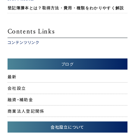
登記簿謄本とは？取得方法・費用・種類をわかりやすく解説
Contents Links
コンテンツリンク
ブログ
最新
会社設立
融資・補助金
商業法人登記関係
会社設立について