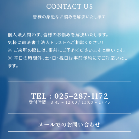
CONTACT US
皆様の身近なお悩みを解決いたします
個人法人問わず、皆様のお悩みを解決いたします。
気軽に司法書士法人トラストへご相談ください！
※ ご来所の際には、事前にご予約くださいますと幸いです。
※ 平日の時間外、土・日・祝日は事前予約にてご対応いたし
ます。
TEL : 025–287-1172
受付時間 8:45 – 12:00 / 13:00 – 17:45
メールでのお問い合わせ