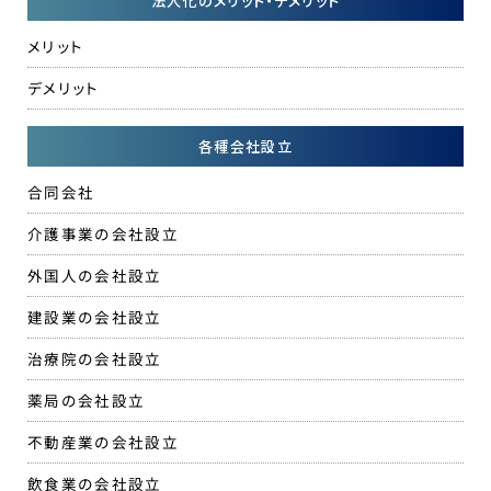
法人化のメリット・デメリット
メリット
デメリット
各種会社設立
合同会社
介護事業の会社設立
外国人の会社設立
建設業の会社設立
治療院の会社設立
薬局の会社設立
不動産業の会社設立
飲食業の会社設立