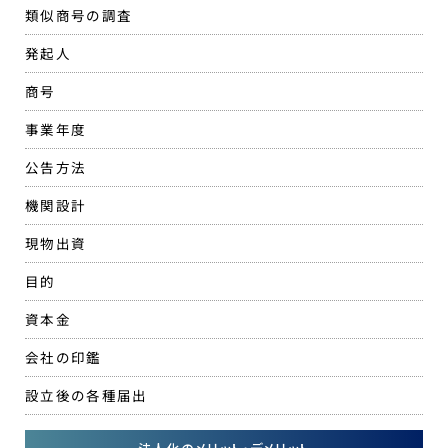
類似商号の調査
発起人
商号
事業年度
公告方法
機関設計
現物出資
目的
資本金
会社の印鑑
設立後の各種届出