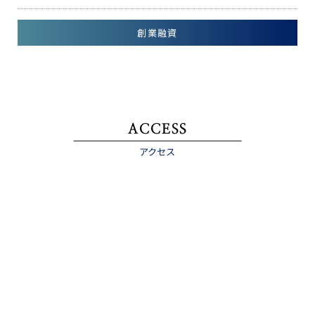
創業融資
ACCESS
アクセス