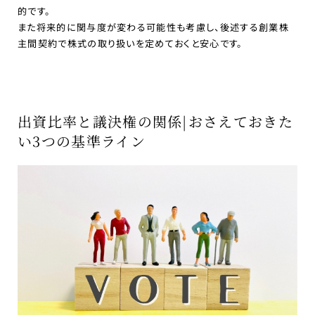
的です。
また将来的に関与度が変わる可能性も考慮し、後述する創業株
主間契約で株式の取り扱いを定めておくと安心です。
出資比率と議決権の関係|おさえておきた
い3つの基準ライン