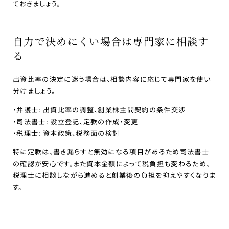
ておきましょう。
自力で決めにくい場合は専門家に相談す
る
出資比率の決定に迷う場合は、相談内容に応じて専門家を使い
分けましょう。
・弁護士: 出資比率の調整、創業株主間契約の条件交渉
・司法書士: 設立登記、定款の作成・変更
・税理士: 資本政策、税務面の検討
特に定款は、書き漏らすと無効になる項目があるため司法書士
の確認が安心です。また資本金額によって税負担も変わるため、
税理士に相談しながら進めると創業後の負担を抑えやすくなりま
す。