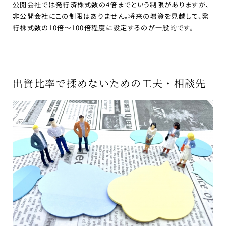
公開会社では発行済株式数の4倍までという制限がありますが、
非公開会社にこの制限はありません。将来の増資を見越して、発
行株式数の10倍〜100倍程度に設定するのが一般的です。
出資比率で揉めないための工夫・相談先