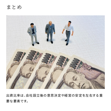
まとめ
出資比率は、会社設立後の意思決定や経営の安定を左右する重
要な要素です。