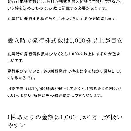
発行可能株式数とは、会社が株式を最大何株まで発行できるかと
いう枠を決めるもので、定款に記載する必要があります。
創業時に発行する株式数や、1株いくらにするかを解説します。
設立時の発行株式数は1,000株以上が目安
創業時の発行済株数は少なくとも1,000株以上にするのが望ま
しいです。
発行数が少ないと、後の新株発行で持株比率を細かく調整しにく
くなるからです。
可能であれば10,000株ほど発行しておくと、1株あたりの割合が
0.01%となり、持株比率の微調整がしやすくなります。
1株あたりの金額は1,000円か1万円が扱い
やすい