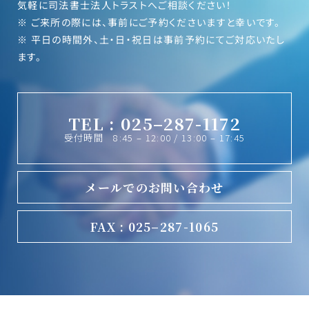
気軽に司法書士法人トラストへご相談ください！
※ ご来所の際には、事前にご予約くださいますと幸いです。
※ 平日の時間外、土・日・祝日は事前予約にてご対応いたし
ます。
TEL : 025–287-1172
受付時間 8:45 – 12:00 / 13:00 – 17:45
メールでのお問い合わせ
FAX : 025–287-1065