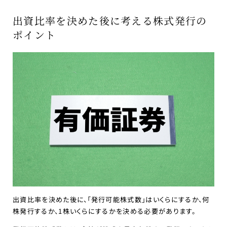
出資比率を決めた後に考える株式発行の
ポイント
出資比率を決めた後に、「発行可能株式数」はいくらにするか、何
株発行するか、1株いくらにするかを決める必要があります。