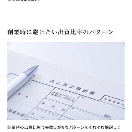
創業時に避けたい出資比率のパターン
創業時の出資比率で失敗しがちなパターンをそれぞれ解説しま