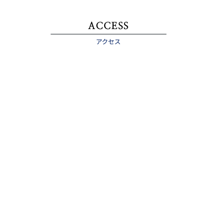
ACCESS
アクセス