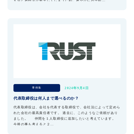
すると過料※が発生してしまうため、速やかにお手続…
事例集
2024年9月4日
代表取締役は何人まで選べるのか？
代表取締役は、会社を代表する取締役で、会社法によって定めら
れた会社の最高責任者です。 過去に、このようなご依頼があり
ました。 仲間を１人取締役に追加したいと考えています。
今後の事も考えると２…