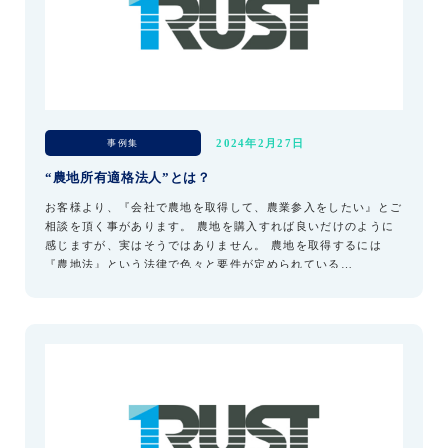
事例集
2024年2月27日
“農地所有適格法人”とは？
お客様より、『会社で農地を取得して、農業参入をしたい』とご
相談を頂く事があります。 農地を購入すれば良いだけのように
感じますが、実はそうではありません。 農地を取得するには
『農地法』という法律で色々と要件が定められている…