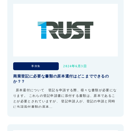
事例集
2024年6月3日
商業登記に必要な書類の原本還付はどこまでできるの
か？？
原本還付について 登記を申請する際、様々な書類が必要にな
ります。 これらの登記申請書に添付する書類は、原本であるこ
とが必要とされていますが、 登記申請人が、登記の申請と同時
に当該添付書類の原本…