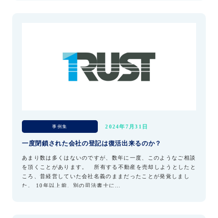
事例集
2024年7月31日
一度閉鎖された会社の登記は復活出来るのか？
あまり数は多くはないのですが、数年に一度、このようなご相談
を頂くことがあります。 所有する不動産を売却しようとしたと
ころ、昔経営していた会社名義のままだったことが発覚しまし
た。 10年以上前、別の司法書士に…